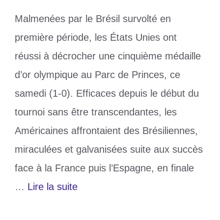
Malmenées par le Brésil survolté en
première période, les États Unies ont
réussi à décrocher une cinquième médaille
d’or olympique au Parc de Princes, ce
samedi (1-0). Efficaces depuis le début du
tournoi sans être transcendantes, les
Américaines affrontaient des Brésiliennes,
miraculées et galvanisées suite aux succès
face à la France puis l’Espagne, en finale
…
Lire la suite