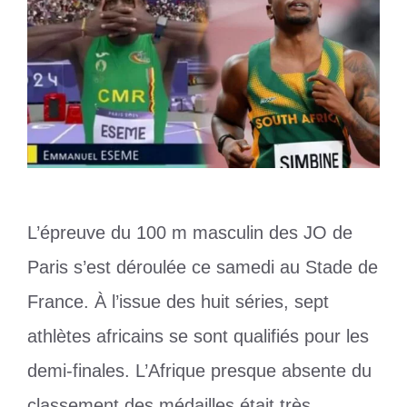
L’épreuve du 100 m masculin des JO de
Paris s’est déroulée ce samedi au Stade de
France. À l’issue des huit séries, sept
athlètes africains se sont qualifiés pour les
demi-finales. L’Afrique presque absente du
classement des médailles était très