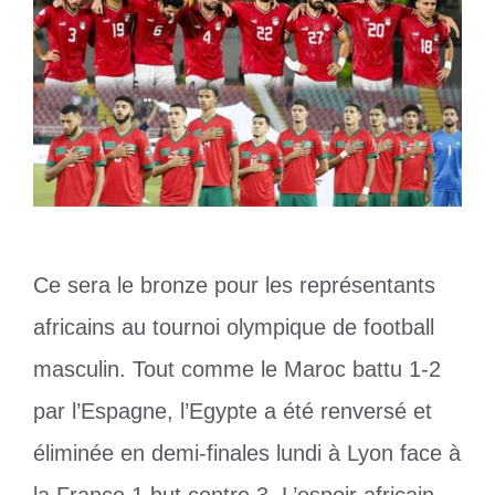
Ce sera le bronze pour les représentants
africains au tournoi olympique de football
masculin. Tout comme le Maroc battu 1-2
par l’Espagne, l’Egypte a été renversé et
éliminée en demi-finales lundi à Lyon face à
la France 1 but contre 3. L’espoir africain