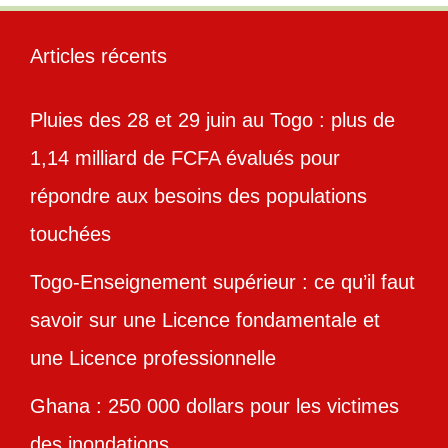
Articles récents
Pluies des 28 et 29 juin au Togo : plus de
1,14 milliard de FCFA évalués pour
répondre aux besoins des populations
touchées
Togo-Enseignement supérieur : ce qu’il faut
savoir sur une Licence fondamentale et
une Licence professionnelle
Ghana : 250 000 dollars pour les victimes
des inondations