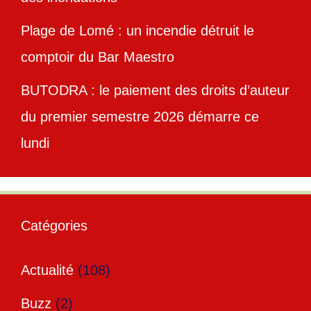
Plage de Lomé : un incendie détruit le
comptoir du Bar Maestro
BUTODRA : le paiement des droits d’auteur
du premier semestre 2026 démarre ce
lundi
Catégories
Actualité
(108)
Buzz
(2)