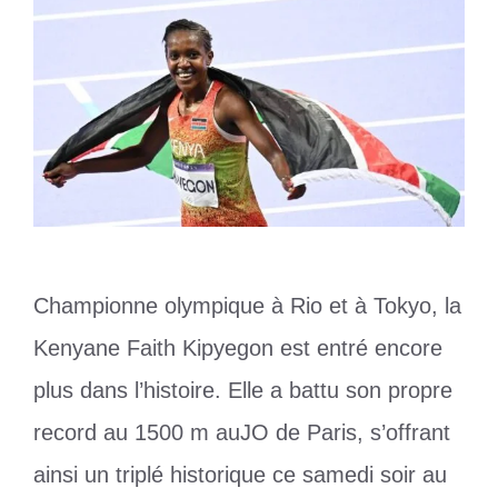
Championne olympique à Rio et à Tokyo, la
Kenyane Faith Kipyegon est entré encore
plus dans l’histoire. Elle a battu son propre
record au 1500 m auJO de Paris, s’offrant
ainsi un triplé historique ce samedi soir au