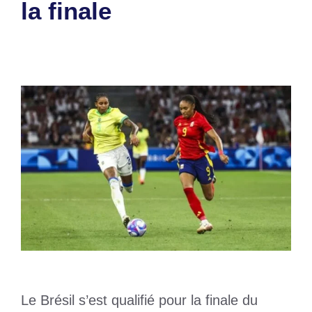
la finale
7 août 2024
par
Romuald A.
Le Brésil s’est qualifié pour la finale du