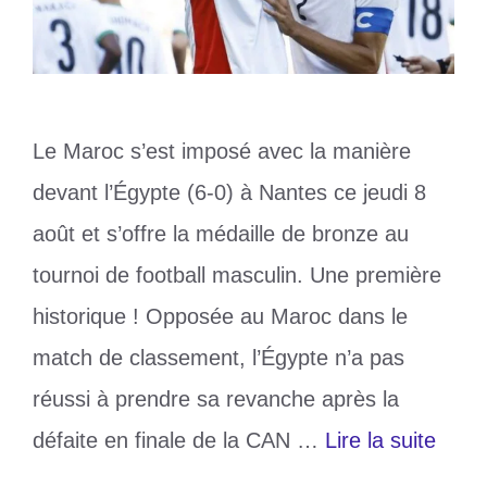
Le Maroc s’est imposé avec la manière
devant l’Égypte (6-0) à Nantes ce jeudi 8
août et s’offre la médaille de bronze au
tournoi de football masculin. Une première
historique ! Opposée au Maroc dans le
match de classement, l’Égypte n’a pas
réussi à prendre sa revanche après la
défaite en finale de la CAN …
Lire la suite