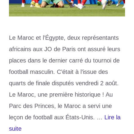
Le Maroc et l’Égypte, deux représentants
africains aux JO de Paris ont assuré leurs
places dans le dernier carré du tournoi de
football masculin. C’était à l’issue des
quarts de finale disputés vendredi 2 août.
Le Maroc, une première historique ! Au
Parc des Princes, le Maroc a servi une
leçon de football aux États-Unis. …
Lire la
suite