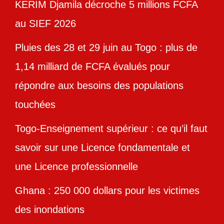
KERIM Djamila décroche 5 millions FCFA
au SIEF 2026
Pluies des 28 et 29 juin au Togo : plus de
1,14 milliard de FCFA évalués pour
répondre aux besoins des populations
touchées
Togo-Enseignement supérieur : ce qu’il faut
savoir sur une Licence fondamentale et
une Licence professionnelle
Ghana : 250 000 dollars pour les victimes
des inondations