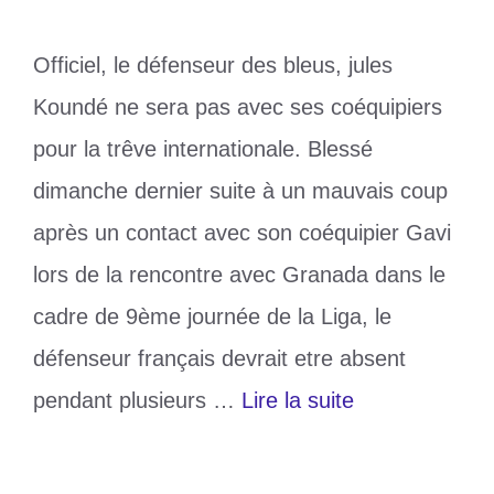
Officiel, le défenseur des bleus, jules
Koundé ne sera pas avec ses coéquipiers
pour la trêve internationale. Blessé
dimanche dernier suite à un mauvais coup
après un contact avec son coéquipier Gavi
lors de la rencontre avec Granada dans le
cadre de 9ème journée de la Liga, le
défenseur français devrait etre absent
pendant plusieurs …
Lire la suite
Catégories
Sports