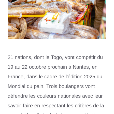
21 nations, dont le Togo, vont compétir du
19 au 22 octobre prochain à Nantes, en
France, dans le cadre de l’édition 2025 du
Mondial du pain. Trois boulangers vont
défendre les couleurs nationales avec leur
savoir-faire en respectant les critères de la