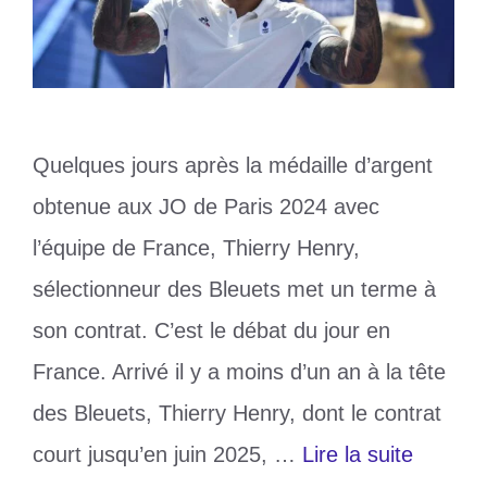
Quelques jours après la médaille d’argent
obtenue aux JO de Paris 2024 avec
l’équipe de France, Thierry Henry,
sélectionneur des Bleuets met un terme à
son contrat. C’est le débat du jour en
France. Arrivé il y a moins d’un an à la tête
des Bleuets, Thierry Henry, dont le contrat
court jusqu’en juin 2025, …
Lire la suite