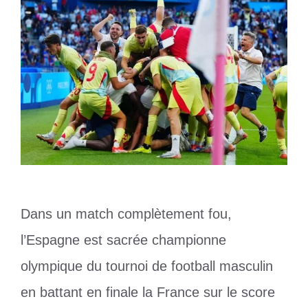
Dans un match complètement fou,
l’Espagne est sacrée championne
olympique du tournoi de football masculin
en battant en finale la France sur le score