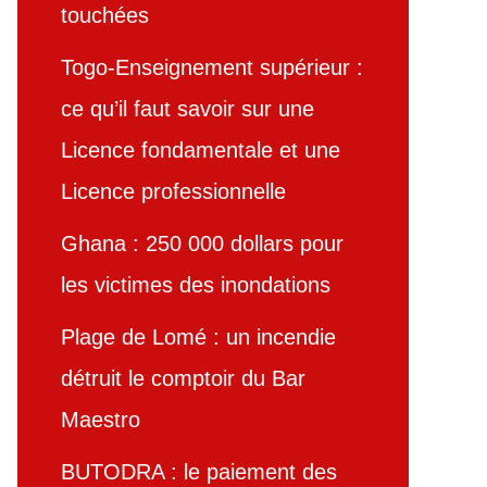
touchées
Togo-Enseignement supérieur :
ce qu’il faut savoir sur une
Licence fondamentale et une
Licence professionnelle
Ghana : 250 000 dollars pour
les victimes des inondations
Plage de Lomé : un incendie
détruit le comptoir du Bar
Maestro
BUTODRA : le paiement des