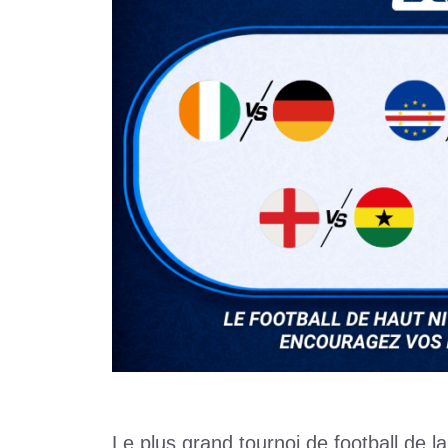
Le plus grand tournoi de football de l