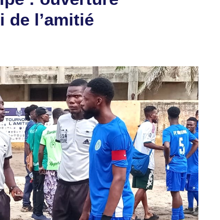
 de l’amitié