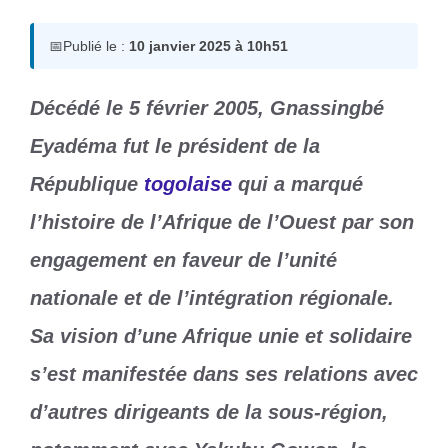
📅
Publié le :
10 janvier 2025 à 10h51
Décédé le 5 février 2005, Gnassingbé
Eyadéma fut le président de la
République
togolaise
qui a marqué
l’histoire de l’Afrique de l’Ouest par son
engagement en faveur de l’unité
nationale et de l’intégration régionale.
Sa vision d’une Afrique unie et solidaire
s’est manifestée dans ses relations avec
d’autres dirigeants de la sous-région,