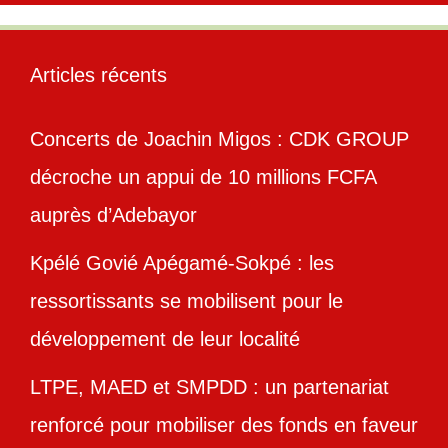
Articles récents
Concerts de Joachin Migos : CDK GROUP
décroche un appui de 10 millions FCFA
auprès d’Adebayor
Kpélé Govié Apégamé-Sokpé : les
ressortissants se mobilisent pour le
développement de leur localité
LTPE, MAED et SMPDD : un partenariat
renforcé pour mobiliser des fonds en faveur