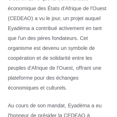
économique des États d’Afrique de l’Ouest
(CEDEAO) a vu le jour, un projet auquel
Eyadéma a contribué activement en tant
que l’un des pères fondateurs. Cet
organisme est devenu un symbole de
coopération et de solidarité entre les
peuples d’Afrique de l’Ouest, offrant une
plateforme pour des échanges
économiques et culturels.
Au cours de son mandat, Eyadéma a eu
l’honneur de présider la CEDEAO à