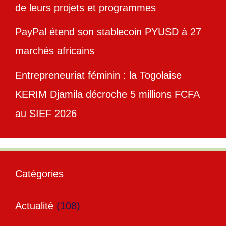
de leurs projets et programmes
PayPal étend son stablecoin PYUSD à 27
marchés africains
Entrepreneuriat féminin : la Togolaise
KERIM Djamila décroche 5 millions FCFA
au SIEF 2026
Catégories
Actualité
(108)