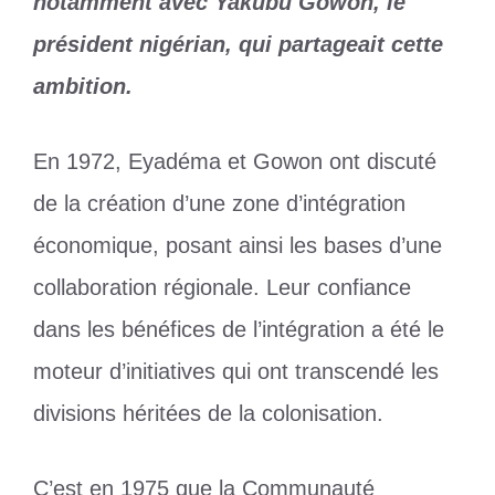
notamment avec Yakubu Gowon, le
président nigérian, qui partageait cette
ambition.
En 1972, Eyadéma et Gowon ont discuté
de la création d’une zone d’intégration
économique, posant ainsi les bases d’une
collaboration régionale. Leur confiance
dans les bénéfices de l’intégration a été le
moteur d’initiatives qui ont transcendé les
divisions héritées de la colonisation.
C’est en 1975 que la Communauté