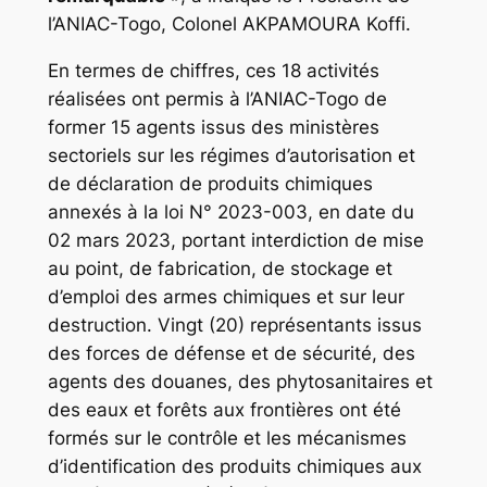
l’ANIAC-Togo, Colonel AKPAMOURA Koffi.
En termes de chiffres, ces 18 activités
réalisées ont permis à l’ANIAC-Togo de
former 15 agents issus des ministères
sectoriels sur les régimes d’autorisation et
de déclaration de produits chimiques
annexés à la loi N° 2023-003, en date du
02 mars 2023, portant interdiction de mise
au point, de fabrication, de stockage et
d’emploi des armes chimiques et sur leur
destruction. Vingt (20) représentants issus
des forces de défense et de sécurité, des
agents des douanes, des phytosanitaires et
des eaux et forêts aux frontières ont été
formés sur le contrôle et les mécanismes
d’identification des produits chimiques aux