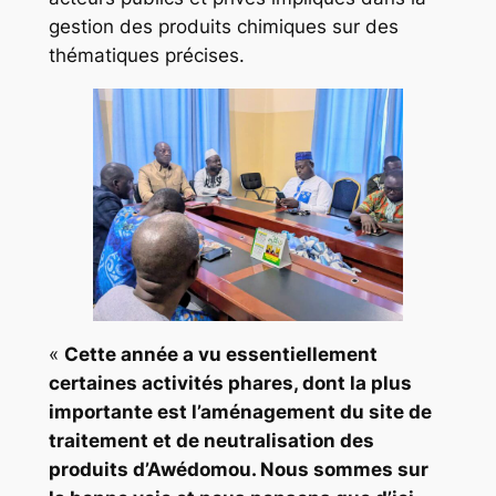
gestion des produits chimiques sur des
thématiques précises.
«
Cette année a vu essentiellement
certaines activités phares, dont la plus
importante est l’aménagement du site de
traitement et de neutralisation des
produits d’Awédomou. Nous sommes sur