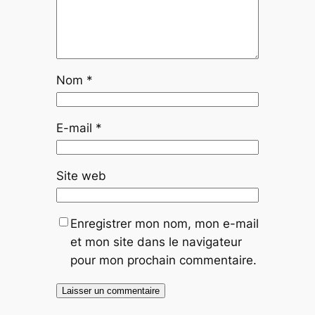
Nom
*
E-mail
*
Site web
Enregistrer mon nom, mon e-mail
et mon site dans le navigateur
pour mon prochain commentaire.