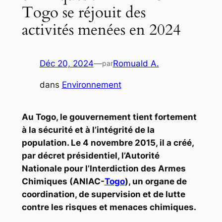
Togo se réjouit des
activités menées en 2024
Déc 20, 2024
—
Romuald A.
par
dans
Environnement
Au Togo, le gouvernement tient fortement
à la sécurité et à l’intégrité de la
population. Le 4 novembre 2015, il a créé,
par décret présidentiel, l’Autorité
Nationale pour l’Interdiction des Armes
Chimiques (ANIAC-
Togo
), un organe de
coordination, de supervision et de lutte
contre les risques et menaces chimiques.