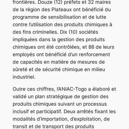
frontières. Douze (12) préfets et 32 maires
de la région des Plateaux ont bénéficié du
programme de sensibilisation et de lutte
contre l’utilisation des produits chimiques à
des fins criminelles. Dix (10) sociétés
impliquées dans la gestion des produits
chimiques ont été contrôlées, et 88 de leurs
employés ont bénéficié d’un renforcement
de capacités en matière de mesures de
sûreté et de sécurité chimique en milieu
industriel.
Outre ces chiffres, l’ANIAC-Togo a élaboré et
validé un plan stratégique de gestion des
produits chimiques suivant un processus
inclusif et participatif. Deux arrêtés fixant les
modalités d’importation, d’exploitation, de
transit et de transport des produits