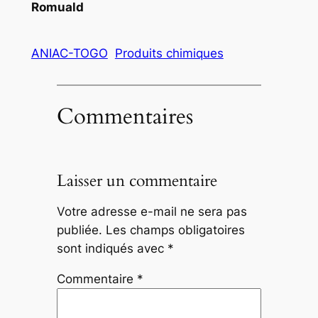
Romuald
ANIAC-TOGO
Produits chimiques
Commentaires
Laisser un commentaire
Votre adresse e-mail ne sera pas
publiée.
Les champs obligatoires
sont indiqués avec
*
Commentaire
*