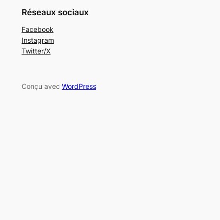
Réseaux sociaux
Facebook
Instagram
Twitter/X
Conçu avec
WordPress