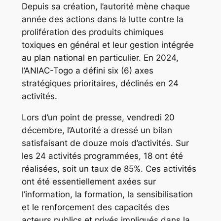
Depuis sa création, l’autorité mène chaque
année des actions dans la lutte contre la
prolifération des produits chimiques
toxiques en général et leur gestion intégrée
au plan national en particulier. En 2024,
l’ANIAC-Togo a défini six (6) axes
stratégiques prioritaires, déclinés en 24
activités.
Lors d’un point de presse, vendredi 20
décembre, l’Autorité a dressé un bilan
satisfaisant de douze mois d’activités. Sur
les 24 activités programmées, 18 ont été
réalisées, soit un taux de 85%. Ces activités
ont été essentiellement axées sur
l’information, la formation, la sensibilisation
et le renforcement des capacités des
acteurs publics et privés impliqués dans la