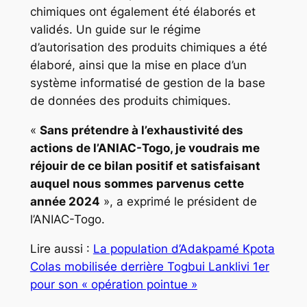
chimiques ont également été élaborés et
validés. Un guide sur le régime
d’autorisation des produits chimiques a été
élaboré, ainsi que la mise en place d’un
système informatisé de gestion de la base
de données des produits chimiques.
«
Sans prétendre à l’exhaustivité des
actions de l’ANIAC-Togo, je voudrais me
réjouir de ce bilan positif et satisfaisant
auquel nous sommes parvenus cette
année 2024
», a exprimé le président de
l’ANIAC-Togo.
Lire aussi :
La population d’Adakpamé Kpota
Colas mobilisée derrière Togbui Lanklivi 1er
pour son « opération pointue »