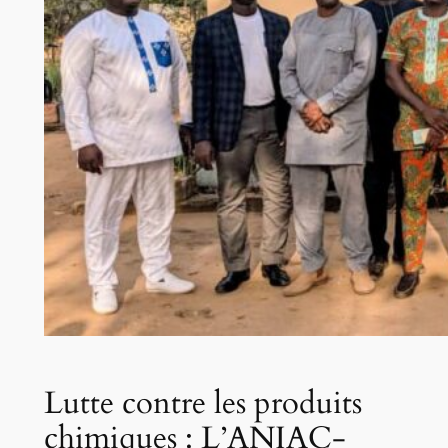
Lutte contre les produits
chimiques : L’ANIAC-