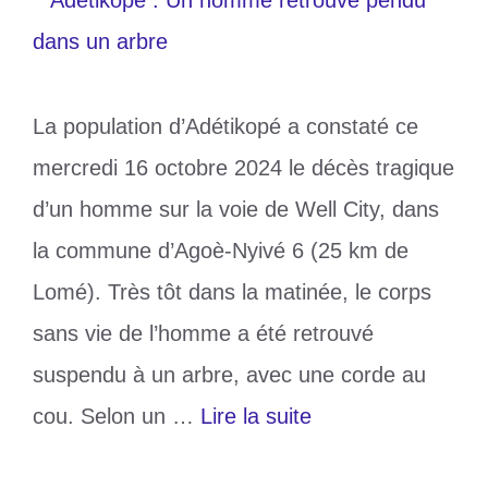
La population d’Adétikopé a constaté ce
mercredi 16 octobre 2024 le décès tragique
d’un homme sur la voie de Well City, dans
la commune d’Agoè-Nyivé 6 (25 km de
Lomé). Très tôt dans la matinée, le corps
sans vie de l’homme a été retrouvé
suspendu à un arbre, avec une corde au
cou. Selon un …
Lire la suite