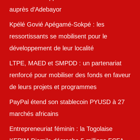
auprès d’Adebayor
Kpélé Govié Apégamé-Sokpé : les
ressortissants se mobilisent pour le
développement de leur localité
LTPE, MAED et SMPDD : un partenariat
renforcé pour mobiliser des fonds en faveur
de leurs projets et programmes
PayPal étend son stablecoin PYUSD à 27
marchés africains
Entrepreneuriat féminin : la Togolaise