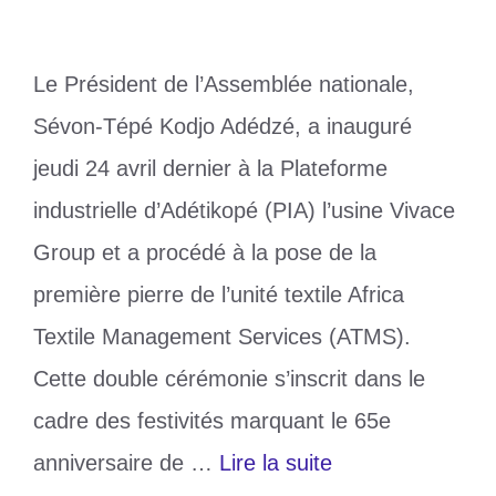
Le Président de l’Assemblée nationale,
Sévon-Tépé Kodjo Adédzé, a inauguré
jeudi 24 avril dernier à la Plateforme
industrielle d’Adétikopé (PIA) l’usine Vivace
Group et a procédé à la pose de la
première pierre de l’unité textile Africa
Textile Management Services (ATMS).
Cette double cérémonie s’inscrit dans le
cadre des festivités marquant le 65e
anniversaire de …
Lire la suite