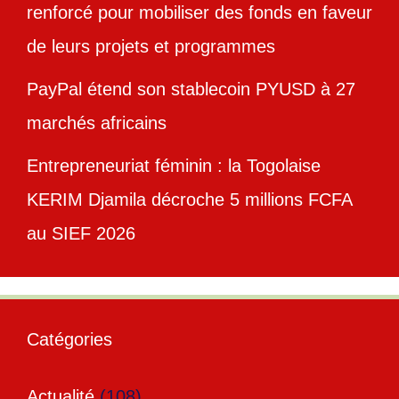
renforcé pour mobiliser des fonds en faveur
de leurs projets et programmes
PayPal étend son stablecoin PYUSD à 27
marchés africains
Entrepreneuriat féminin : la Togolaise
KERIM Djamila décroche 5 millions FCFA
au SIEF 2026
Catégories
Actualité
(108)