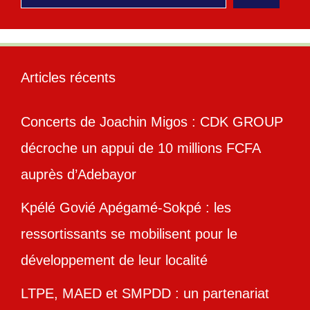
Articles récents
Concerts de Joachin Migos : CDK GROUP
décroche un appui de 10 millions FCFA
auprès d’Adebayor
Kpélé Govié Apégamé-Sokpé : les
ressortissants se mobilisent pour le
développement de leur localité
LTPE, MAED et SMPDD : un partenariat