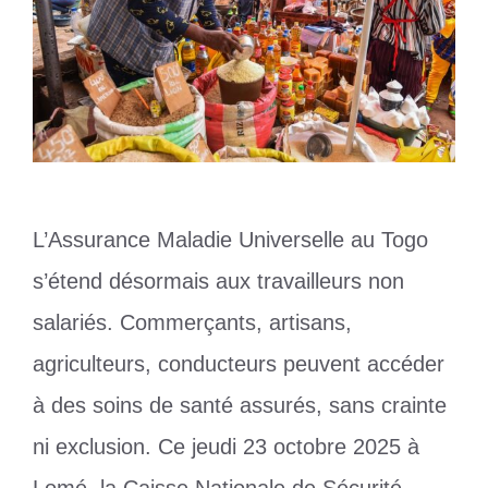
L’Assurance Maladie Universelle au Togo
s’étend désormais aux travailleurs non
salariés. Commerçants, artisans,
agriculteurs, conducteurs peuvent accéder
à des soins de santé assurés, sans crainte
ni exclusion. Ce jeudi 23 octobre 2025 à