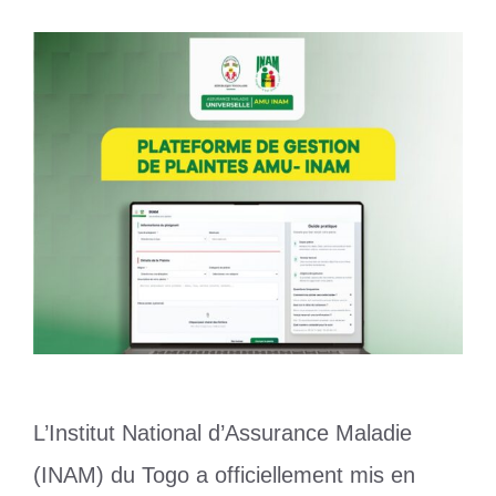
L’Institut National d’Assurance Maladie
(INAM) du Togo a officiellement mis en