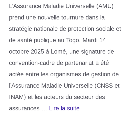
L’Assurance Maladie Universelle (AMU)
prend une nouvelle tournure dans la
stratégie nationale de protection sociale et
de santé publique au Togo. Mardi 14
octobre 2025 à Lomé, une signature de
convention-cadre de partenariat a été
actée entre les organismes de gestion de
l’Assurance Maladie Universelle (CNSS et
INAM) et les acteurs du secteur des
assurances …
Lire la suite
Catégories
Santé