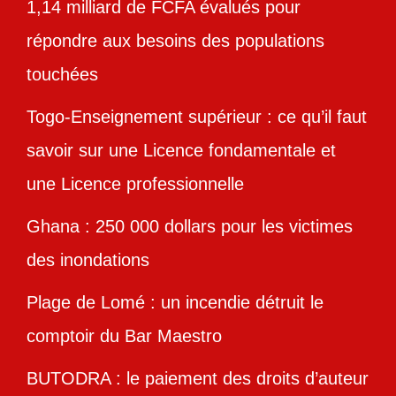
1,14 milliard de FCFA évalués pour
répondre aux besoins des populations
touchées
Togo-Enseignement supérieur : ce qu’il faut
savoir sur une Licence fondamentale et
une Licence professionnelle
Ghana : 250 000 dollars pour les victimes
des inondations
Plage de Lomé : un incendie détruit le
comptoir du Bar Maestro
BUTODRA : le paiement des droits d’auteur