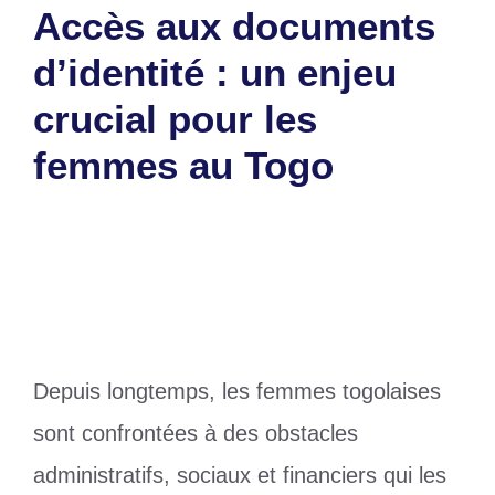
Accès aux documents
d’identité : un enjeu
crucial pour les
femmes au Togo
4 mars 2025
par
Romuald A.
Depuis longtemps, les femmes togolaises
sont confrontées à des obstacles
administratifs, sociaux et financiers qui les