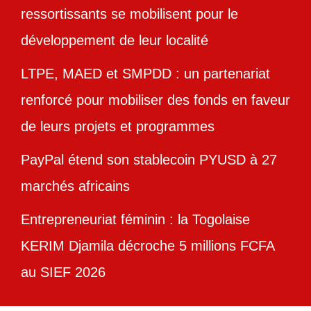
ressortissants se mobilisent pour le
développement de leur localité
LTPE, MAED et SMPDD : un partenariat
renforcé pour mobiliser des fonds en faveur
de leurs projets et programmes
PayPal étend son stablecoin PYUSD à 27
marchés africains
Entrepreneuriat féminin : la Togolaise
KERIM Djamila décroche 5 millions FCFA
au SIEF 2026