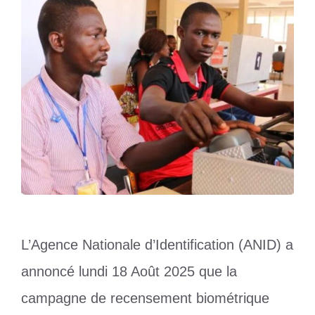
L’Agence Nationale d’Identification (ANID) a
annoncé lundi 18 Août 2025 que la
campagne de recensement biométrique