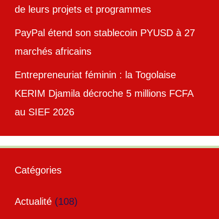
de leurs projets et programmes
PayPal étend son stablecoin PYUSD à 27
marchés africains
Entrepreneuriat féminin : la Togolaise
KERIM Djamila décroche 5 millions FCFA
au SIEF 2026
Catégories
Actualité
(108)