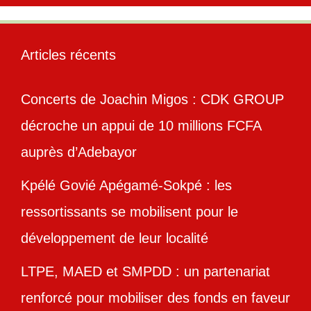
Articles récents
Concerts de Joachin Migos : CDK GROUP
décroche un appui de 10 millions FCFA
auprès d’Adebayor
Kpélé Govié Apégamé-Sokpé : les
ressortissants se mobilisent pour le
développement de leur localité
LTPE, MAED et SMPDD : un partenariat
renforcé pour mobiliser des fonds en faveur