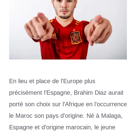
En lieu et place de l’Europe plus
précisément l’Espagne, Brahim Diaz aurait
porté son choix sur l’Afrique en l’occurrence
le Maroc son pays d’origine. Né à Malaga,
Espagne et d’origine marocain, le jeune