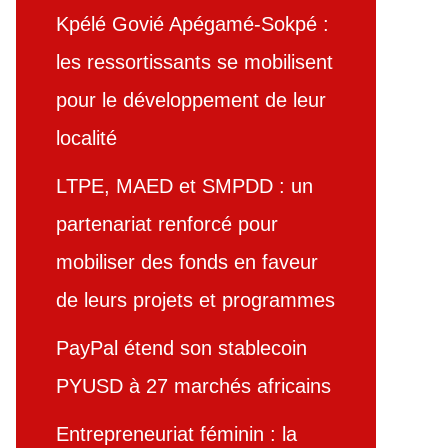
Kpélé Govié Apégamé-Sokpé :
les ressortissants se mobilisent
pour le développement de leur
localité
LTPE, MAED et SMPDD : un
partenariat renforcé pour
mobiliser des fonds en faveur
de leurs projets et programmes
PayPal étend son stablecoin
PYUSD à 27 marchés africains
Entrepreneuriat féminin : la