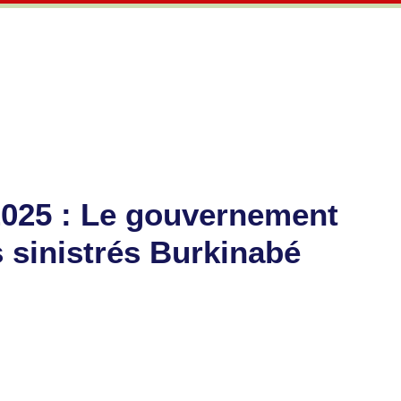
2025 : Le gouvernement
 sinistrés Burkinabé