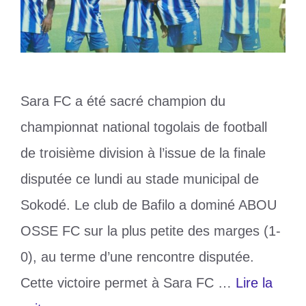
Sara FC a été sacré champion du
championnat national togolais de football
de troisième division à l’issue de la finale
disputée ce lundi au stade municipal de
Sokodé. Le club de Bafilo a dominé ABOU
OSSE FC sur la plus petite des marges (1-
0), au terme d’une rencontre disputée.
Cette victoire permet à Sara FC …
Lire la