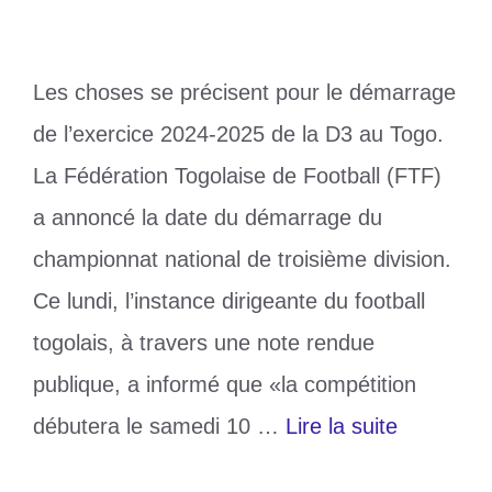
Les choses se précisent pour le démarrage
de l’exercice 2024-2025 de la D3 au Togo.
La Fédération Togolaise de Football (FTF)
a annoncé la date du démarrage du
championnat national de troisième division.
Ce lundi, l’instance dirigeante du football
togolais, à travers une note rendue
publique, a informé que «la compétition
débutera le samedi 10 …
Lire la suite