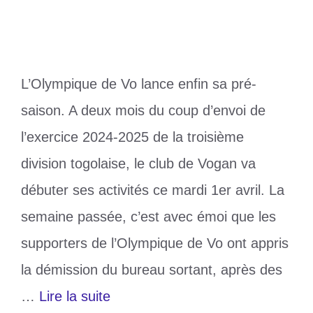
L’Olympique de Vo lance enfin sa pré-
saison. A deux mois du coup d’envoi de
l’exercice 2024-2025 de la troisième
division togolaise, le club de Vogan va
débuter ses activités ce mardi 1er avril. La
semaine passée, c’est avec émoi que les
supporters de l’Olympique de Vo ont appris
la démission du bureau sortant, après des
…
Lire la suite