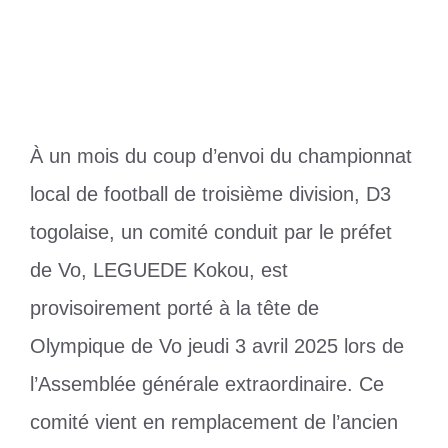
4 avril 2025
par
Romuald A.
À un mois du coup d’envoi du championnat
local de football de troisième division, D3
togolaise, un comité conduit par le préfet
de Vo, LEGUEDE Kokou, est
provisoirement porté à la tête de
Olympique de Vo jeudi 3 avril 2025 lors de
l’Assemblée générale extraordinaire. Ce
comité vient en remplacement de l’ancien