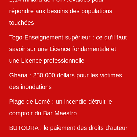
répondre aux besoins des populations
touchées
Togo-Enseignement supérieur : ce qu’il faut
savoir sur une Licence fondamentale et
une Licence professionnelle
Ghana : 250 000 dollars pour les victimes
des inondations
Plage de Lomé : un incendie détruit le
comptoir du Bar Maestro
BUTODRA : le paiement des droits d’auteur