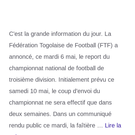
C’est la grande information du jour. La
Fédération Togolaise de Football (FTF) a
annoncé, ce mardi 6 mai, le report du
championnat national de football de
troisième division. Initialement prévu ce
samedi 10 mai, le coup d’envoi du
championnat ne sera effectif que dans
deux semaines. Dans un communiqué
rendu public ce mardi, la faîtière …
Lire la