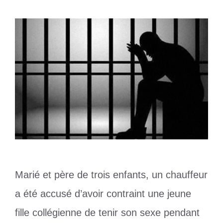
Marié et père de trois enfants, un chauffeur
a été accusé d’avoir contraint une jeune
fille collégienne de tenir son sexe pendant