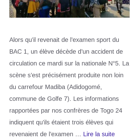
Alors qu’il revenait de l’examen sport du
BAC 1, un élève décède d’un accident de
circulation ce mardi sur la nationale N°5. La
scène s’est précisément produite non loin
du carrefour Madiba (Adidogomé,
commune de Golfe 7). Les informations
rapportées par nos confrères de Togo 24
indiquent qu’ils étaient trois élèves qui
revenaient de l’examen …
Lire la suite