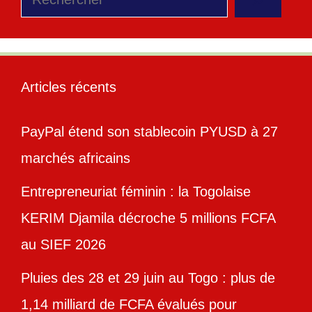
Articles récents
PayPal étend son stablecoin PYUSD à 27
marchés africains
Entrepreneuriat féminin : la Togolaise
KERIM Djamila décroche 5 millions FCFA
au SIEF 2026
Pluies des 28 et 29 juin au Togo : plus de
1,14 milliard de FCFA évalués pour