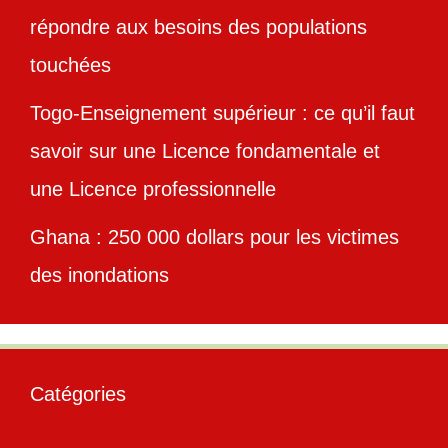
répondre aux besoins des populations
touchées
Togo-Enseignement supérieur : ce qu’il faut
savoir sur une Licence fondamentale et
une Licence professionnelle
Ghana : 250 000 dollars pour les victimes
des inondations
Catégories