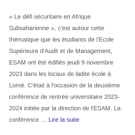
« Le défi sécuritaire en Afrique
Subsaharienne », c’est autour cette
thématique que les étudiants de l’Ecole
Supérieure d’Audit et de Management,
ESAM ont été édifiés jeudi 9 novembre
2023 dans les locaux de ladite école à
Lomé. C’était à l’occasion de la deuxième
conférence de rentrée universitaire 2023-
2024 initiée par la direction de l’ESAM. La
conférence …
Lire la suite