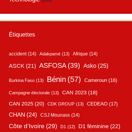
Étiquettes
accident
(14)
Adakpamé
(13)
Afrique
(14)
ASFOSA
(39)
Asko
(25)
ASCK
(21)
Bénin
(57)
Cameroun
(16)
Burkina Faso
(13)
CAN 2023
(18)
Campagne électorale
(13)
CAN 2025
(20)
CEDEAO
(17)
CDK GROUP
(13)
CHAN
(24)
CSJ Mounass
(14)
Côte d’Ivoire
(29)
D1 féminine
(22)
D1
(12)