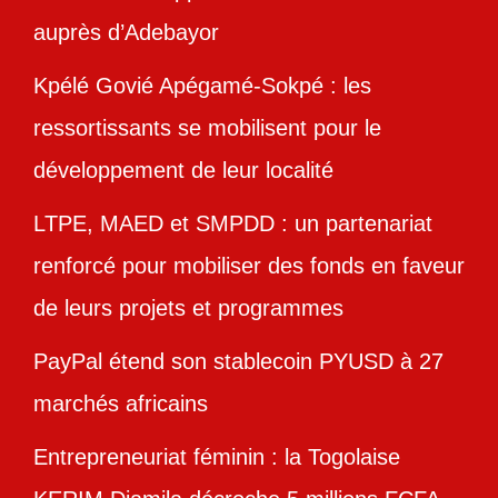
auprès d’Adebayor
Kpélé Govié Apégamé-Sokpé : les
ressortissants se mobilisent pour le
développement de leur localité
LTPE, MAED et SMPDD : un partenariat
renforcé pour mobiliser des fonds en faveur
de leurs projets et programmes
PayPal étend son stablecoin PYUSD à 27
marchés africains
Entrepreneuriat féminin : la Togolaise