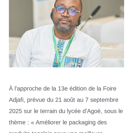
À l’approche de la 13e édition de la Foire
Adjafi, prévue du 21 août au 7 septembre
2025 sur le terrain du lycée d’Agoè, sous le
thème : « Améliorer le packaging des