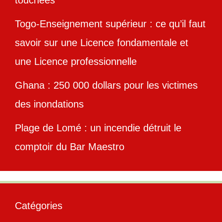
touchées
Togo-Enseignement supérieur : ce qu’il faut
savoir sur une Licence fondamentale et
une Licence professionnelle
Ghana : 250 000 dollars pour les victimes
des inondations
Plage de Lomé : un incendie détruit le
comptoir du Bar Maestro
Catégories