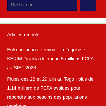
Rechercher
Articles récents
Entrepreneuriat féminin : la Togolaise
KERIM Djamila décroche 5 millions FCFA
au SIEF 2026
Pluies des 28 et 29 juin au Togo : plus de
1,14 milliard de FCFA évalués pour
répondre aux besoins des populations