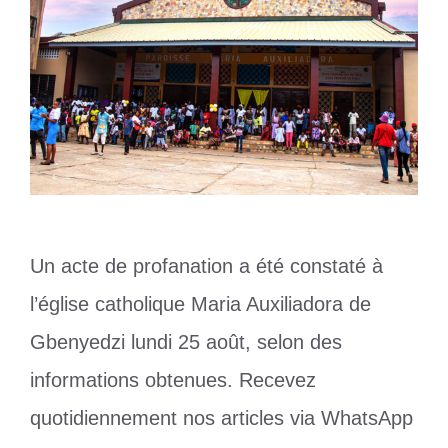
Un acte de profanation a été constaté à
l’église catholique Maria Auxiliadora de
Gbenyedzi lundi 25 août, selon des
informations obtenues. Recevez
quotidiennement nos articles via WhatsApp