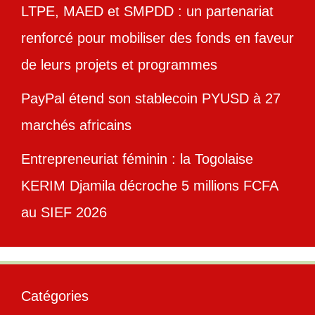
LTPE, MAED et SMPDD : un partenariat
renforcé pour mobiliser des fonds en faveur
de leurs projets et programmes
PayPal étend son stablecoin PYUSD à 27
marchés africains
Entrepreneuriat féminin : la Togolaise
KERIM Djamila décroche 5 millions FCFA
au SIEF 2026
Catégories