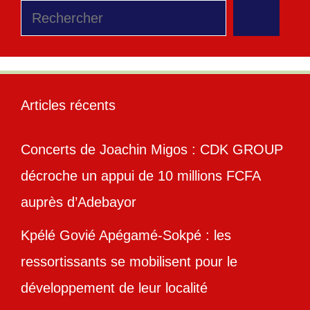
Rechercher
Articles récents
Concerts de Joachin Migos : CDK GROUP
décroche un appui de 10 millions FCFA
auprès d’Adebayor
Kpélé Govié Apégamé-Sokpé : les
ressortissants se mobilisent pour le
développement de leur localité