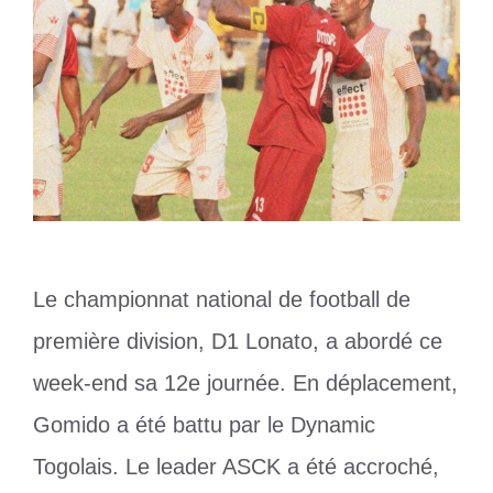
Le championnat national de football de
première division, D1 Lonato, a abordé ce
week-end sa 12e journée. En déplacement,
Gomido a été battu par le Dynamic
Togolais. Le leader ASCK a été accroché,