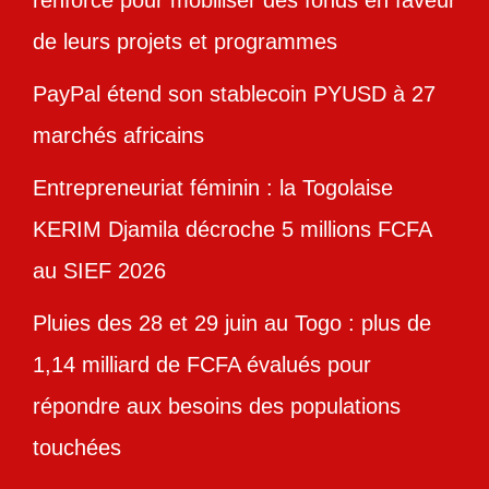
de leurs projets et programmes
PayPal étend son stablecoin PYUSD à 27
marchés africains
Entrepreneuriat féminin : la Togolaise
KERIM Djamila décroche 5 millions FCFA
au SIEF 2026
Pluies des 28 et 29 juin au Togo : plus de
1,14 milliard de FCFA évalués pour
répondre aux besoins des populations
touchées