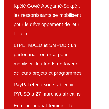
Kpélé Govié Apégamé-Sokpé :
les ressortissants se mobilisent
pour le développement de leur
localité
LTPE, MAED et SMPDD : un
partenariat renforcé pour
mobiliser des fonds en faveur
de leurs projets et programmes
PayPal étend son stablecoin
PYUSD à 27 marchés africains
Entrepreneuriat féminin : la