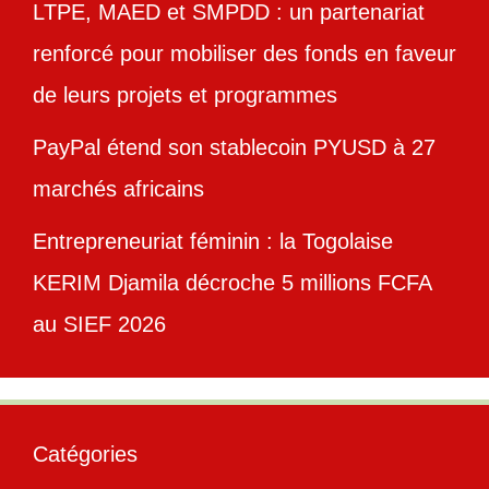
LTPE, MAED et SMPDD : un partenariat
renforcé pour mobiliser des fonds en faveur
de leurs projets et programmes
PayPal étend son stablecoin PYUSD à 27
marchés africains
Entrepreneuriat féminin : la Togolaise
KERIM Djamila décroche 5 millions FCFA
au SIEF 2026
Catégories