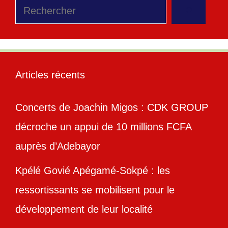
Rechercher
Articles récents
Concerts de Joachin Migos : CDK GROUP
décroche un appui de 10 millions FCFA
auprès d’Adebayor
Kpélé Govié Apégamé-Sokpé : les
ressortissants se mobilisent pour le
développement de leur localité