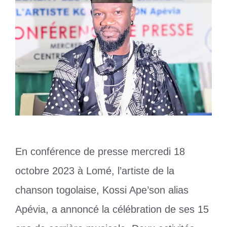
En conférence de presse mercredi 18
octobre 2023 à Lomé, l’artiste de la
chanson togolaise, Kossi Ape’son alias
Apévia, a annoncé la célébration de ses 15