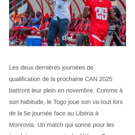
Les deux dernières journées de
qualification de la prochaine CAN 2025
battront leur plein en novembre. Comme à
son habitude, le Togo joue son va-tout lors
de la 5e journée face au Libéria à
Monrovia. Un match qui sonne pour les