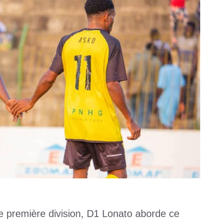
e première division, D1 Lonato aborde ce