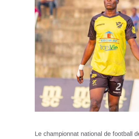
Le championnat national de football d