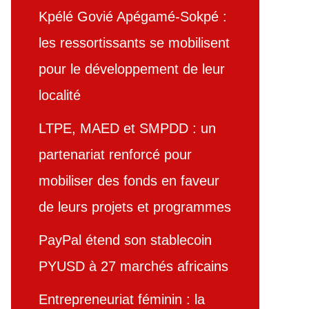
Kpélé Govié Apégamé-Sokpé :
les ressortissants se mobilisent
pour le développement de leur
localité
LTPE, MAED et SMPDD : un
partenariat renforcé pour
mobiliser des fonds en faveur
de leurs projets et programmes
PayPal étend son stablecoin
PYUSD à 27 marchés africains
Entrepreneuriat féminin : la