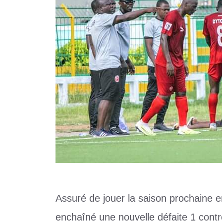
Assuré de jouer la saison prochaine e
enchaîné une nouvelle défaite 1 cont