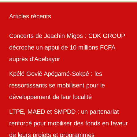
Articles récents
Concerts de Joachin Migos : CDK GROUP
décroche un appui de 10 millions FCFA
auprès d’Adebayor
Kpélé Govié Apégamé-Sokpé : les
ressortissants se mobilisent pour le
développement de leur localité
LTPE, MAED et SMPDD : un partenariat
renforcé pour mobiliser des fonds en faveur
de leurs projets et programmes