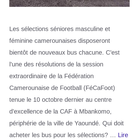
Les sélections séniores masculine et
féminine camerounaises disposeront
bientôt de nouveaux bus chacune. C’est
l’une des résolutions de la session
extraordinaire de la Fédération
Camerounaise de Football (FéCaFoot)
tenue le 10 octobre dernier au centre
d’excellence de la CAF à Mbankomo,
périphérie de la ville de Yaoundé. Qui doit
acheter les bus pour les sélections? …
Lire