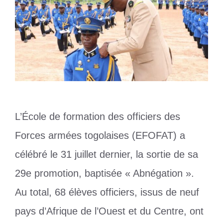
L’École de formation des officiers des
Forces armées togolaises (EFOFAT) a
célébré le 31 juillet dernier, la sortie de sa
29e promotion, baptisée « Abnégation ».
Au total, 68 élèves officiers, issus de neuf
pays d’Afrique de l’Ouest et du Centre, ont