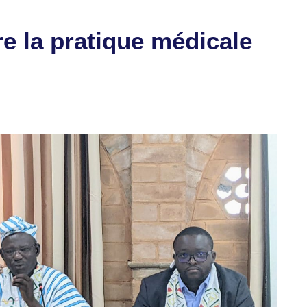
e la pratique médicale