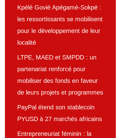
Kpélé Govié Apégamé-Sokpé :
les ressortissants se mobilisent
pour le développement de leur
localité
LTPE, MAED et SMPDD : un
partenariat renforcé pour
mobiliser des fonds en faveur
de leurs projets et programmes
PayPal étend son stablecoin
PYUSD à 27 marchés africains
Entrepreneuriat féminin : la