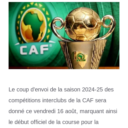
Le coup d’envoi de la saison 2024-25 des
compétitions interclubs de la CAF sera
donné ce vendredi 16 août, marquant ainsi
le début officiel de la course pour la