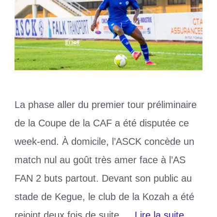
La phase aller du premier tour préliminaire
de la Coupe de la CAF a été disputée ce
week-end. À domicile, l’ASCK concède un
match nul au goût très amer face à l’AS
FAN 2 buts partout. Devant son public au
stade de Kegue, le club de la Kozah a été
rejoint deux fois de suite …
Lire la suite