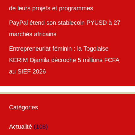
de leurs projets et programmes
PayPal étend son stablecoin PYUSD à 27
marchés africains
Entrepreneuriat féminin : la Togolaise
KERIM Djamila décroche 5 millions FCFA
au SIEF 2026
Catégories
Actualité
(108)