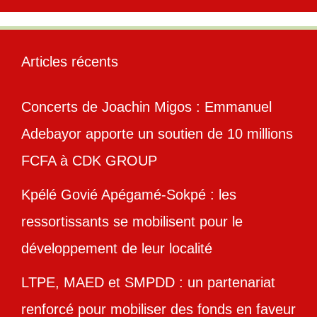
Articles récents
Concerts de Joachin Migos : Emmanuel
Adebayor apporte un soutien de 10 millions
FCFA à CDK GROUP
Kpélé Govié Apégamé-Sokpé : les
ressortissants se mobilisent pour le
développement de leur localité
LTPE, MAED et SMPDD : un partenariat
renforcé pour mobiliser des fonds en faveur