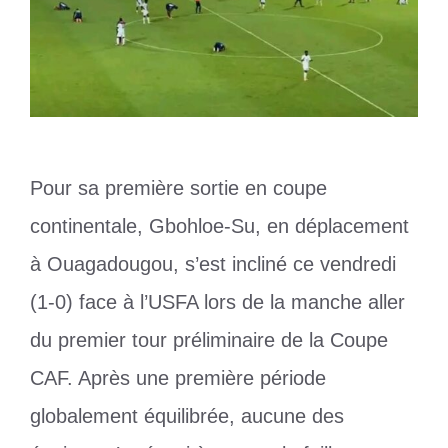
Pour sa première sortie en coupe
continentale, Gbohloe-Su, en déplacement
à Ouagadougou, s’est incliné ce vendredi
(1-0) face à l’USFA lors de la manche aller
du premier tour préliminaire de la Coupe
CAF. Après une première période
globalement équilibrée, aucune des