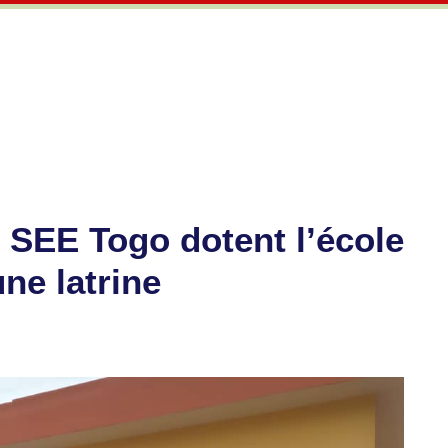
 SEE Togo dotent l’école
ne latrine