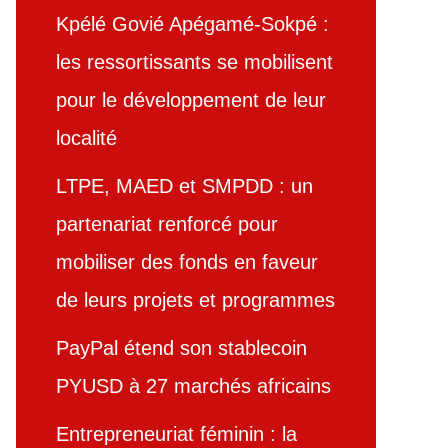
Kpélé Govié Apégamé-Sokpé :
les ressortissants se mobilisent
pour le développement de leur
localité
LTPE, MAED et SMPDD : un
partenariat renforcé pour
mobiliser des fonds en faveur
de leurs projets et programmes
PayPal étend son stablecoin
PYUSD à 27 marchés africains
Entrepreneuriat féminin : la