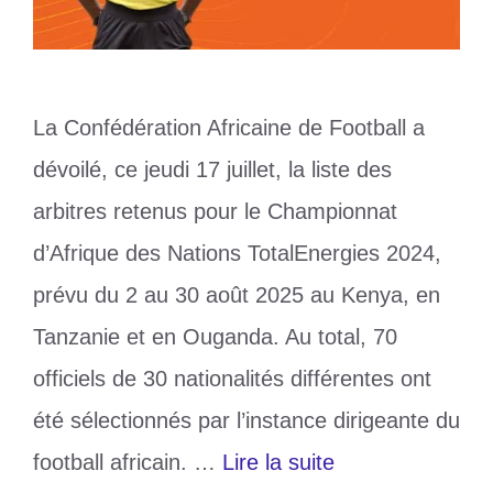
La Confédération Africaine de Football a
dévoilé, ce jeudi 17 juillet, la liste des
arbitres retenus pour le Championnat
d’Afrique des Nations TotalEnergies 2024,
prévu du 2 au 30 août 2025 au Kenya, en
Tanzanie et en Ouganda. Au total, 70
officiels de 30 nationalités différentes ont
été sélectionnés par l’instance dirigeante du
football africain. …
Lire la suite