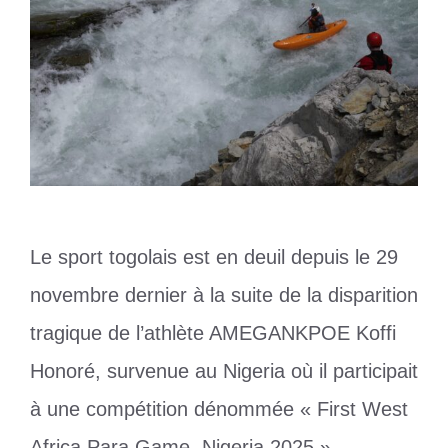
Le sport togolais est en deuil depuis le 29
novembre dernier à la suite de la disparition
tragique de l’athlète AMEGANKPOE Koffi
Honoré, survenue au Nigeria où il participait
à une compétition dénommée « First West
Africa Para Game, Nigeria 2025 ».