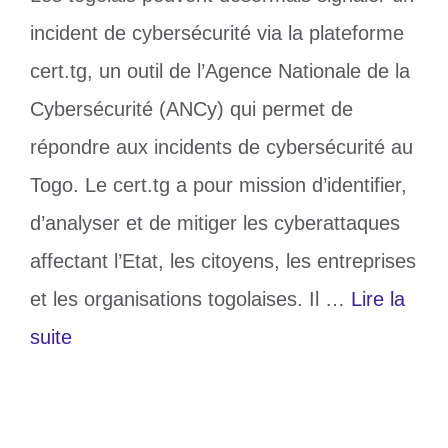
incident de cybersécurité via la plateforme
cert.tg, un outil de l’Agence Nationale de la
Cybersécurité (ANCy) qui permet de
répondre aux incidents de cybersécurité au
Togo. Le cert.tg a pour mission d’identifier,
d’analyser et de mitiger les cyberattaques
affectant l’Etat, les citoyens, les entreprises
et les organisations togolaises. Il …
Lire la
suite
Catégories
Société
Étiquettes