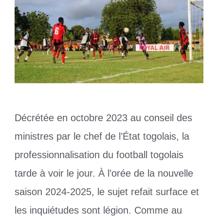
Décrétée en octobre 2023 au conseil des
ministres par le chef de l’État togolais, la
professionnalisation du football togolais
tarde à voir le jour. À l’orée de la nouvelle
saison 2024-2025, le sujet refait surface et
les inquiétudes sont légion. Comme au