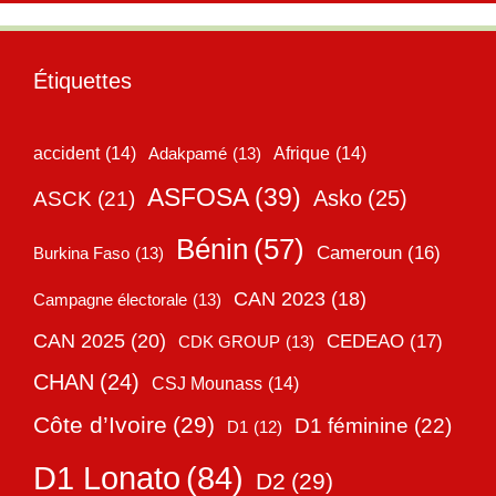
Étiquettes
accident
(14)
Adakpamé
(13)
Afrique
(14)
ASFOSA
(39)
Asko
(25)
ASCK
(21)
Bénin
(57)
Cameroun
(16)
Burkina Faso
(13)
CAN 2023
(18)
Campagne électorale
(13)
CAN 2025
(20)
CEDEAO
(17)
CDK GROUP
(13)
CHAN
(24)
CSJ Mounass
(14)
Côte d’Ivoire
(29)
D1 féminine
(22)
D1
(12)
D1 Lonato
(84)
D2
(29)