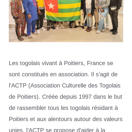
Les togolais vivant à Poitiers, France se
sont constitués en association. Il s’agit de
l’ACTP (Association Culturelle des Togolais
de Poitiers). Créée depuis 1997 dans le but
de rassembler tous les togolais résidant à
Poitiers et aux alentours autour des valeurs
unies, l’ACTP se propose d’aider à la