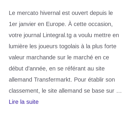
Le mercato hivernal est ouvert depuis le
1er janvier en Europe. À cette occasion,
votre journal Lintegral.tg a voulu mettre en
lumière les joueurs togolais à la plus forte
valeur marchande sur le marché en ce
début d’année, en se référant au site
allemand Transfermarkt. Pour établir son
classement, le site allemand se base sur …
Lire la suite
Catégories
Sports