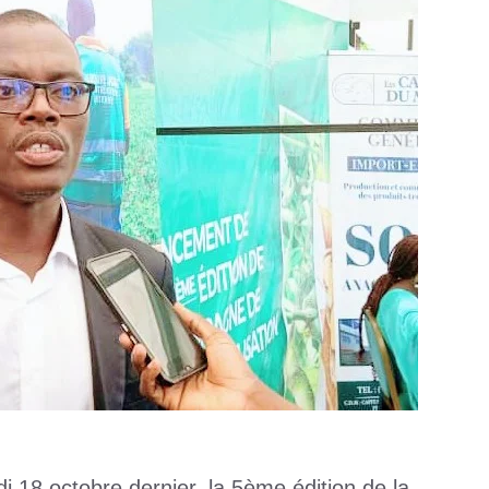
i 18 octobre dernier, la 5ème édition de la