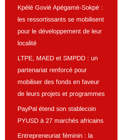
Kpélé Govié Apégamé-Sokpé :
les ressortissants se mobilisent
pour le développement de leur
localité
LTPE, MAED et SMPDD : un
partenariat renforcé pour
mobiliser des fonds en faveur
de leurs projets et programmes
PayPal étend son stablecoin
PYUSD à 27 marchés africains
Entrepreneuriat féminin : la