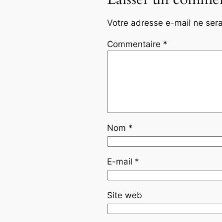
Votre adresse e-mail ne sera
Commentaire
*
Nom
*
E-mail
*
Site web