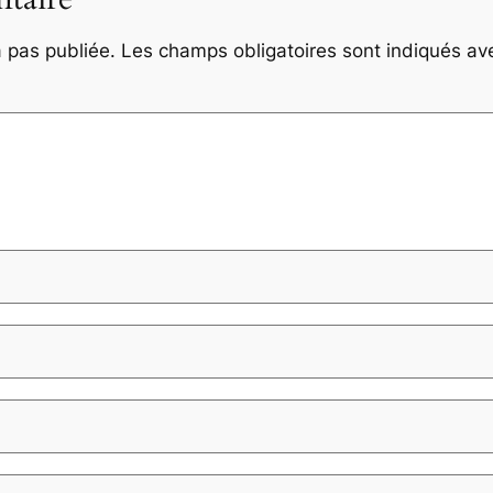
 pas publiée.
Les champs obligatoires sont indiqués a