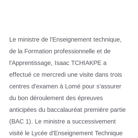
Le ministre de l’Enseignement technique,
de la Formation professionnelle et de
l’Apprentissage, Isaac TCHIAKPE a
effectué ce mercredi une visite dans trois
centres d’examen à Lomé pour s’assurer
du bon déroulement des épreuves
anticipées du baccalauréat première partie
(BAC 1). Le ministre a successivement
visité le Lycée d’Enseignement Technique