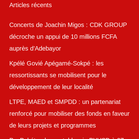
Articles récents
Concerts de Joachin Migos : CDK GROUP
décroche un appui de 10 millions FCFA
auprès d’Adebayor
Kpélé Govié Apégamé-Sokpé : les
ressortissants se mobilisent pour le
développement de leur localité
LTPE, MAED et SMPDD : un partenariat
renforcé pour mobiliser des fonds en faveur
de leurs projets et programmes