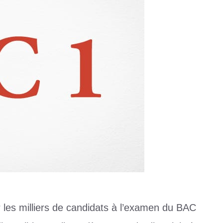
r les milliers de candidats à l’examen du BAC