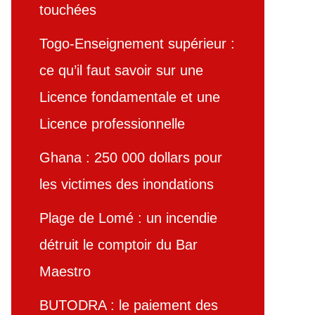
touchées
Togo-Enseignement supérieur :
ce qu’il faut savoir sur une
Licence fondamentale et une
Licence professionnelle
Ghana : 250 000 dollars pour
les victimes des inondations
Plage de Lomé : un incendie
détruit le comptoir du Bar
Maestro
BUTODRA : le paiement des