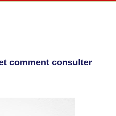
 et comment consulter