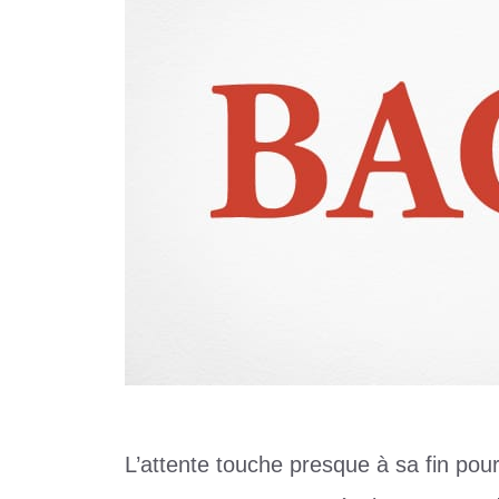
L’attente touche presque à sa fin pou