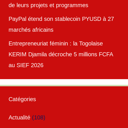
de leurs projets et programmes
PayPal étend son stablecoin PYUSD à 27
marchés africains
Entrepreneuriat féminin : la Togolaise
KERIM Djamila décroche 5 millions FCFA
au SIEF 2026
Catégories
Actualité
(108)