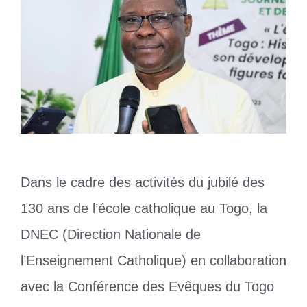
Dans le cadre des activités du jubilé des
130 ans de l’école catholique au Togo, la
DNEC (Direction Nationale de
l’Enseignement Catholique) en collaboration
avec la Conférence des Evêques du Togo