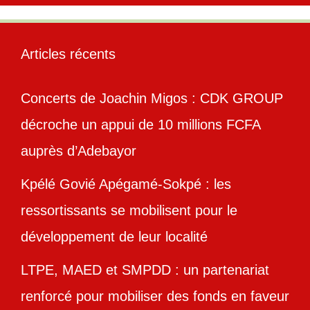
Articles récents
Concerts de Joachin Migos : CDK GROUP
décroche un appui de 10 millions FCFA
auprès d’Adebayor
Kpélé Govié Apégamé-Sokpé : les
ressortissants se mobilisent pour le
développement de leur localité
LTPE, MAED et SMPDD : un partenariat
renforcé pour mobiliser des fonds en faveur