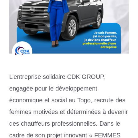
L’entreprise solidaire CDK GROUP,
engagée pour le développement
économique et social au Togo, recrute des
femmes motivées et déterminées à devenir
des chauffeurs professionnelles. Dans le
cadre de son projet innovant « FEMMES