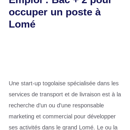
occuper un poste à
Lomé
27 février 2025
par
Romuald A.
Une start-up togolaise spécialisée dans les
services de transport et de livraison est à la
recherche d’un ou d’une responsable
marketing et commercial pour développer
ses activités dans le grand Lomé. Le ou la