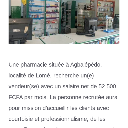
Une pharmacie située à Agbalépédo,
localité de Lomé, recherche un(e)
vendeur(se) avec un salaire net de 52 500
FCFA par mois. La personne recrutée aura
pour mission d’accueillir les clients avec
courtoisie et professionnalisme, de les