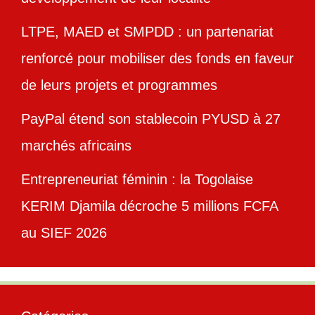
LTPE, MAED et SMPDD : un partenariat
renforcé pour mobiliser des fonds en faveur
de leurs projets et programmes
PayPal étend son stablecoin PYUSD à 27
marchés africains
Entrepreneuriat féminin : la Togolaise
KERIM Djamila décroche 5 millions FCFA
au SIEF 2026