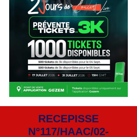
RECEPISSE
N°117/HAAC/02-