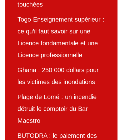
touchées
Togo-Enseignement supérieur :
ce qu’il faut savoir sur une
Licence fondamentale et une
Licence professionnelle
Ghana : 250 000 dollars pour
les victimes des inondations
Plage de Lomé : un incendie
détruit le comptoir du Bar
Maestro
BUTODRA : le paiement des