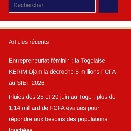
Rechercher
Articles récents
Entrepreneuriat féminin : la Togolaise
KERIM Djamila décroche 5 millions FCFA
au SIEF 2026
Pluies des 28 et 29 juin au Togo : plus de
1,14 milliard de FCFA évalués pour
répondre aux besoins des populations
touchées