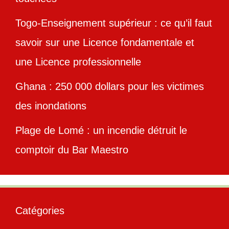
Togo-Enseignement supérieur : ce qu’il faut
savoir sur une Licence fondamentale et
une Licence professionnelle
Ghana : 250 000 dollars pour les victimes
des inondations
Plage de Lomé : un incendie détruit le
comptoir du Bar Maestro
Catégories