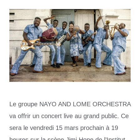
Le groupe NAYO AND LOME ORCHESTRA
va offrir un concert live au grand public. Ce
sera le vendredi 15 mars prochain à 19
heures sur la scène Jimi Hope de l’Institut