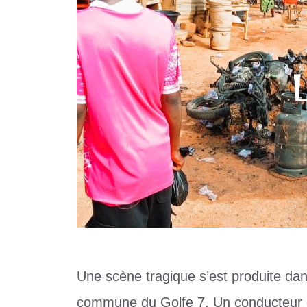
Une scène tragique s’est produite dan
commune du Golfe 7. Un conducteur 