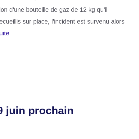
ion d’une bouteille de gaz de 12 kg qu’il
ueillis sur place, l’incident est survenu alors
uite
9 juin prochain