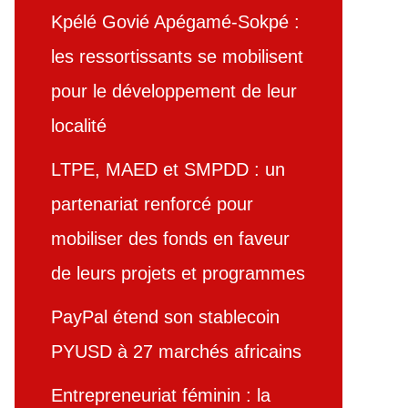
Kpélé Govié Apégamé-Sokpé :
les ressortissants se mobilisent
pour le développement de leur
localité
LTPE, MAED et SMPDD : un
partenariat renforcé pour
mobiliser des fonds en faveur
de leurs projets et programmes
PayPal étend son stablecoin
PYUSD à 27 marchés africains
Entrepreneuriat féminin : la