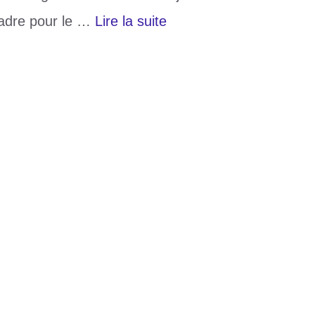
cadre pour le …
Lire la suite