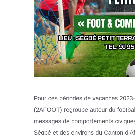
Pour ces périodes de vacances 2023-
(2AFOOT) regroupe autour du football
messages de comportements civiques
Ségbé et des environs du Canton d’Afl