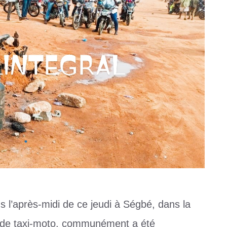
s l’après-midi de ce jeudi à Ségbé, dans la
de taxi-moto, communément a été