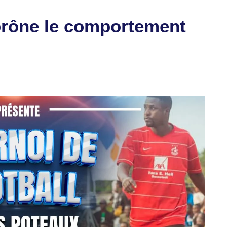
prône le comportement