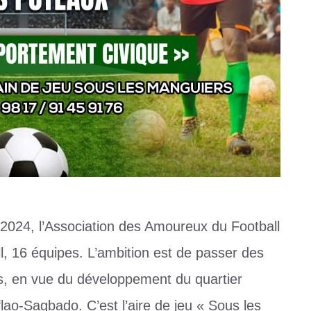
2024, l’Association des Amoureux du Football
, 16 équipes. L’ambition est de passer des
, en vue du développement du quartier
ao-Sagbado. C’est l’aire de jeu « Sous les