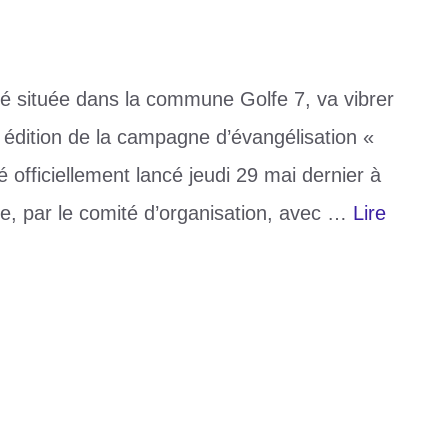
ité située dans la commune Golfe 7, va vibrer
e édition de la campagne d’évangélisation «
 officiellement lancé jeudi 29 mai dernier à
e, par le comité d’organisation, avec …
Lire