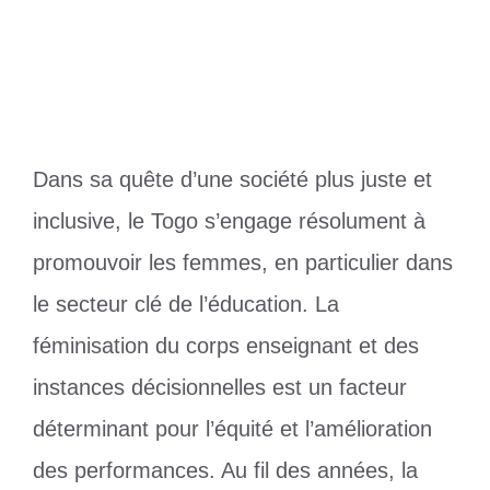
23 avril 2025
par
Romuald A.
Dans sa quête d’une société plus juste et
inclusive, le Togo s’engage résolument à
promouvoir les femmes, en particulier dans
le secteur clé de l’éducation. La
féminisation du corps enseignant et des
instances décisionnelles est un facteur
déterminant pour l’équité et l’amélioration
des performances. Au fil des années, la