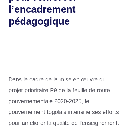
l’encadrement
pédagogique
16 mars 2025
par
Romuald A.
Dans le cadre de la mise en œuvre du
projet prioritaire P9 de la feuille de route
gouvernementale 2020-2025, le
gouvernement togolais intensifie ses efforts
pour améliorer la qualité de l’enseignement.