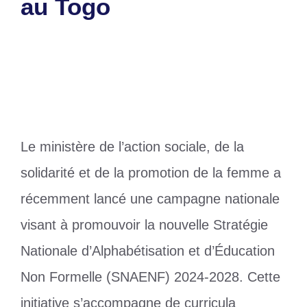
au Togo
14 avril 2025
par
Romuald A.
Le ministère de l’action sociale, de la
solidarité et de la promotion de la femme a
récemment lancé une campagne nationale
visant à promouvoir la nouvelle Stratégie
Nationale d’Alphabétisation et d’Éducation
Non Formelle (SNAENF) 2024-2028. Cette
initiative s’accompagne de curricula