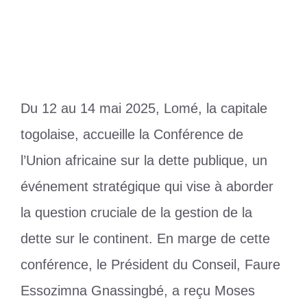
13 mai 2025
par
Romuald A.
Du 12 au 14 mai 2025, Lomé, la capitale
togolaise, accueille la Conférence de
l’Union africaine sur la dette publique, un
événement stratégique qui vise à aborder
la question cruciale de la gestion de la
dette sur le continent. En marge de cette
conférence, le Président du Conseil, Faure
Essozimna Gnassingbé, a reçu Moses