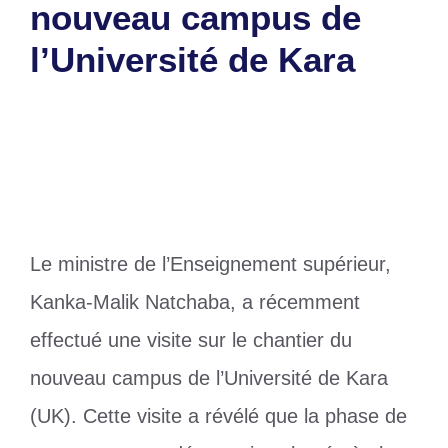
nouveau campus de
l’Université de Kara
28 mars 2025
par
Romuald A.
Le ministre de l’Enseignement supérieur,
Kanka-Malik Natchaba, a récemment
effectué une visite sur le chantier du
nouveau campus de l’Université de Kara
(UK). Cette visite a révélé que la phase de