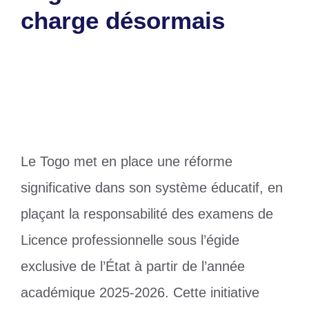
charge désormais
27 mars 2025
par
Romuald A.
Le Togo met en place une réforme
significative dans son système éducatif, en
plaçant la responsabilité des examens de
Licence professionnelle sous l’égide
exclusive de l’État à partir de l’année
académique 2025-2026. Cette initiative