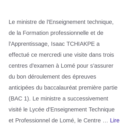
Le ministre de l’Enseignement technique,
de la Formation professionnelle et de
l’Apprentissage, Isaac TCHIAKPE a
effectué ce mercredi une visite dans trois
centres d’examen à Lomé pour s’assurer
du bon déroulement des épreuves
anticipées du baccalauréat première partie
(BAC 1). Le ministre a successivement
visité le Lycée d’Enseignement Technique
et Professionnel de Lomé, le Centre …
Lire