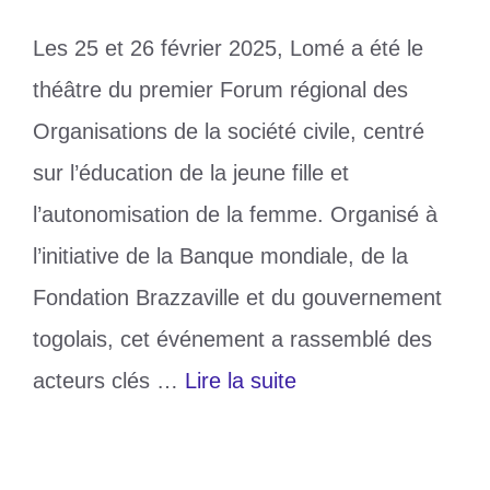
Les 25 et 26 février 2025, Lomé a été le
théâtre du premier Forum régional des
Organisations de la société civile, centré
sur l’éducation de la jeune fille et
l’autonomisation de la femme. Organisé à
l’initiative de la Banque mondiale, de la
Fondation Brazzaville et du gouvernement
togolais, cet événement a rassemblé des
acteurs clés …
Lire la suite
Catégories
Education