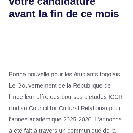
votre candidature
avant la fin de ce mois
19 avril 2025
par
Romuald A.
Bonne nouvelle pour les étudiants togolais.
Le Gouvernement de la République de
l’Inde leur offre des bourses d’études ICCR
(Indian Council for Cultural Relations) pour
l’année académique 2025-2026. L’annonce
a été fait à travers un communiqué de la