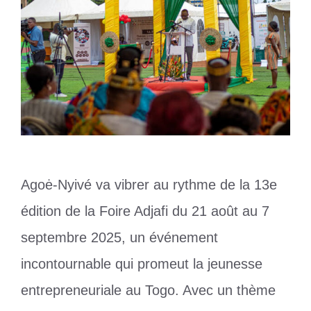
Agoė-Nyivé va vibrer au rythme de la 13e
édition de la Foire Adjafi du 21 août au 7
septembre 2025, un événement
incontournable qui promeut la jeunesse
entrepreneuriale au Togo. Avec un thème