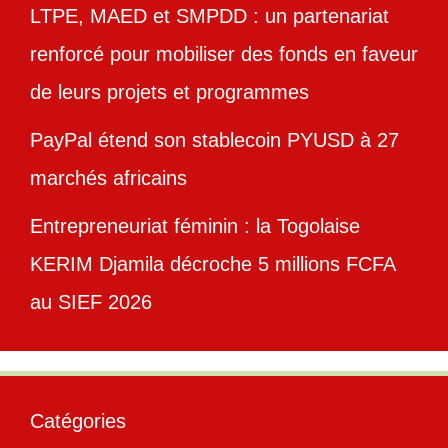
LTPE, MAED et SMPDD : un partenariat
renforcé pour mobiliser des fonds en faveur
de leurs projets et programmes
PayPal étend son stablecoin PYUSD à 27
marchés africains
Entrepreneuriat féminin : la Togolaise
KERIM Djamila décroche 5 millions FCFA
au SIEF 2026
Catégories