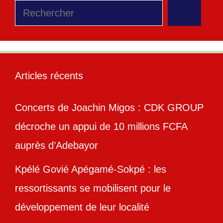
Rechercher
Articles récents
Concerts de Joachin Migos : CDK GROUP
décroche un appui de 10 millions FCFA
auprès d’Adebayor
Kpélé Govié Apégamé-Sokpé : les
ressortissants se mobilisent pour le
développement de leur localité